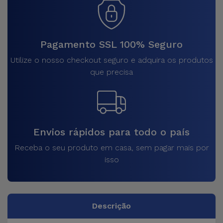
Pagamento SSL 100% Seguro
Utilize o nosso checkout seguro e adquira os produtos
que precisa
Envios rápidos para todo o país
Receba o seu produto em casa, sem pagar mais por
isso
Descrição