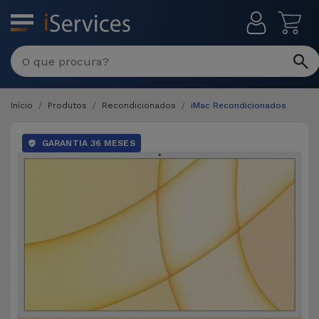
MENU
Início
Produtos
Recondicionados
iMac Recondicionados
GARANTIA 36 MESES