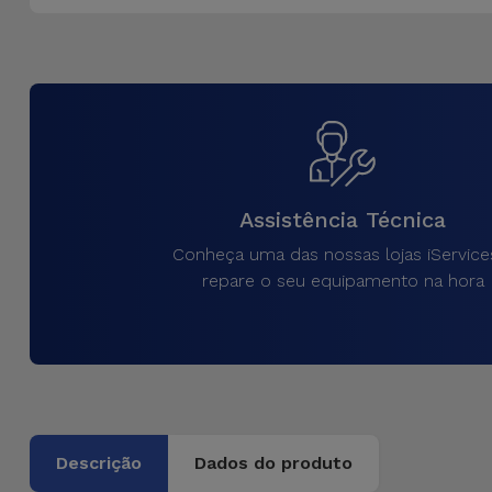
Assistência Técnica
Conheça uma das nossas lojas iService
repare o seu equipamento na hora
Descrição
Dados do produto