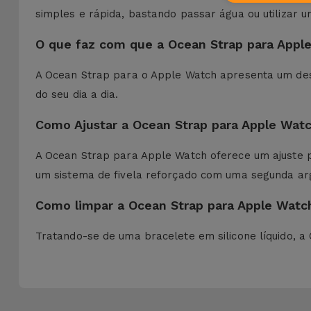
simples e rápida, bastando passar água ou utilizar
O que faz com que a Ocean Strap para Apple
A Ocean Strap para o Apple Watch apresenta um desi
do seu dia a dia.
Como Ajustar a Ocean Strap para Apple Wat
A Ocean Strap para Apple Watch oferece um ajuste p
um sistema de fivela reforçado com uma segunda ar
Como limpar a Ocean Strap para Apple Watc
Tratando-se de uma bracelete em silicone líquido,