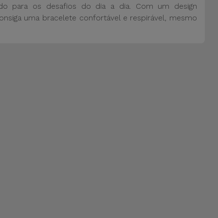
ado para os desafios do dia a dia. Com um design
nsiga uma bracelete confortável e respirável, mesmo