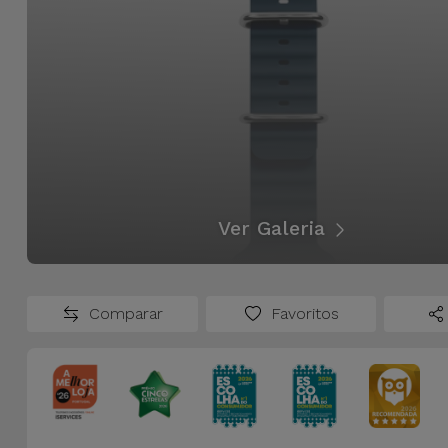
Ver Galeria
Comparar
Favoritos