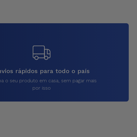
vios rápidos para todo o país
a o seu produto em casa, sem pagar mais
por isso