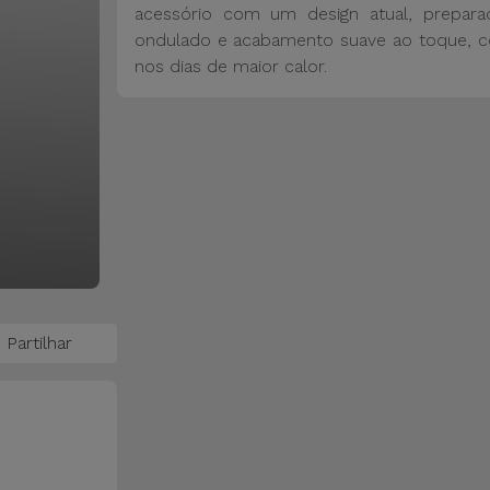
acessório com um design atual, prepar
ondulado e acabamento suave ao toque, co
nos dias de maior calor.
Partilhar