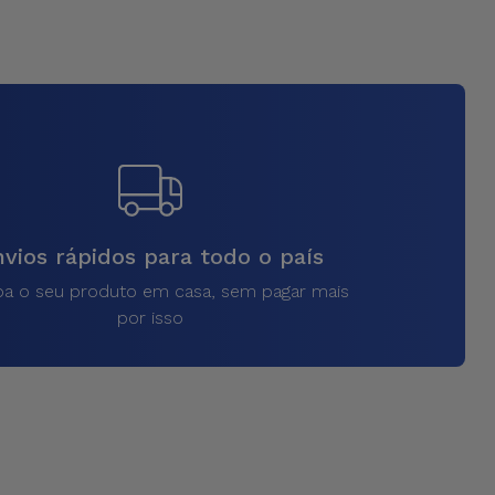
vios rápidos para todo o país
a o seu produto em casa, sem pagar mais
por isso