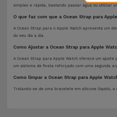
simples e rápida, bastando passar água ou utilizar
O que faz com que a Ocean Strap para Apple
A Ocean Strap para o Apple Watch apresenta um desi
do seu dia a dia.
Como Ajustar a Ocean Strap para Apple Wat
A Ocean Strap para Apple Watch oferece um ajuste p
um sistema de fivela reforçado com uma segunda ar
Como limpar a Ocean Strap para Apple Watc
Tratando-se de uma bracelete em silicone líquido,