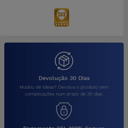
Devolução 30 Dias
Mudou de ideias? Devolva o produto sem
complicações num prazo de 30 dias.