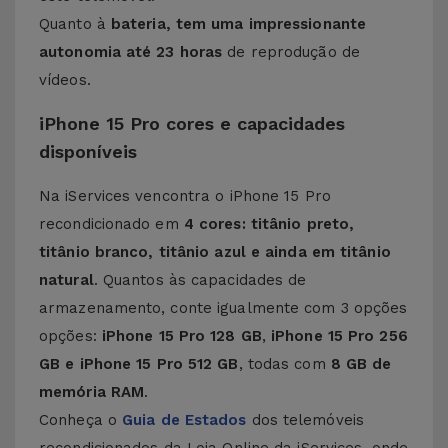
Quanto à
bateria, tem uma impressionante
autonomia até 23 horas
de reprodução de
vídeos.
iPhone 15 Pro cores e capacidades
disponíveis
Na iServices vencontra o iPhone 15 Pro
recondicionado em
4 cores: titânio preto,
titânio branco, titânio azul e ainda em titânio
natural
. Quantos às capacidades de
armazenamento, conte igualmente com 3 opções
opções:
iPhone 15 Pro 128 GB
,
iPhone 15 Pro 256
GB e
iPhone 15 Pro 512 GB
, todas com
8 GB de
memória RAM
.
Conheça o
Guia de Estados
dos telemóveis