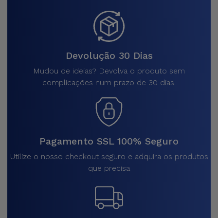
Devolução 30 Dias
Mudou de ideias? Devolva o produto sem
complicações num prazo de 30 dias.
Pagamento SSL 100% Seguro
Utilize o nosso checkout seguro e adquira os produtos
que precisa