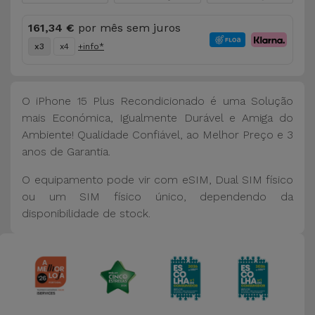
161,34 €
por mês sem juros
x3
x4
+info*
O iPhone 15 Plus Recondicionado é uma Solução
mais Económica, Igualmente Durável e Amiga do
Ambiente! Qualidade Confiável, ao Melhor Preço e 3
anos de Garantia.
O equipamento pode vir com eSIM, Dual SIM físico
ou um SIM físico único, dependendo da
disponibilidade de stock.