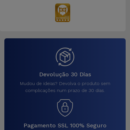
Devolução 30 Dias
Mudou de ideias? Devolva o produto sem
complicações num prazo de 30 dias.
Pagamento SSL 100% Seguro