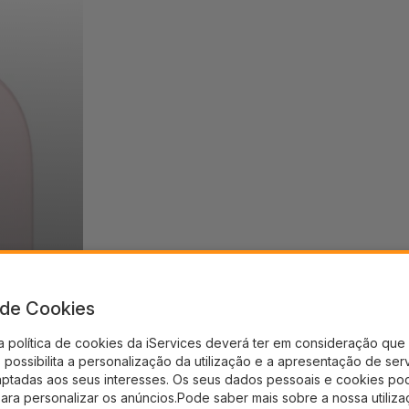
a de Cookies
a política de cookies da iServices deverá ter em consideração que 
possibilita a personalização da utilização e a apresentação de ser
aptadas aos seus interesses. Os seus dados pessoais e cookies po
para personalizar os anúncios.Pode saber mais sobre a nossa utiliz