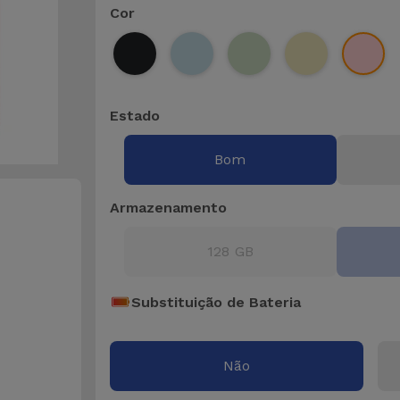
Cor
Estado
Bom
Armazenamento
128 GB
Substituição de Bateria
Não