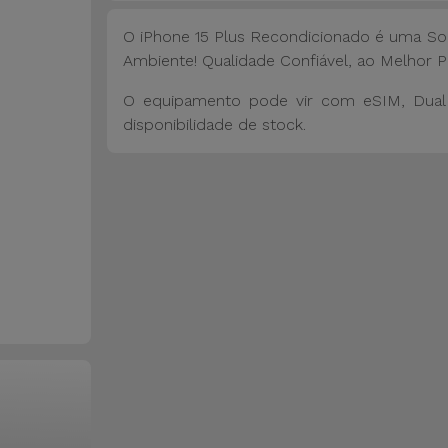
O iPhone 15 Plus Recondicionado é uma So
Ambiente! Qualidade Confiável, ao Melhor P
O equipamento pode vir com eSIM, Dual 
disponibilidade de stock.