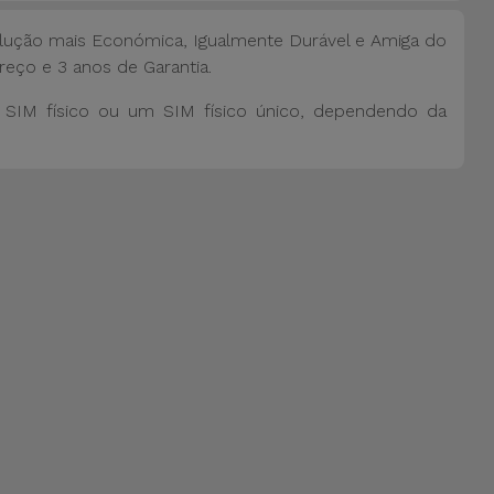
lução mais Económica, Igualmente Durável e Amiga do
reço e 3 anos de Garantia.
SIM físico ou um SIM físico único, dependendo da