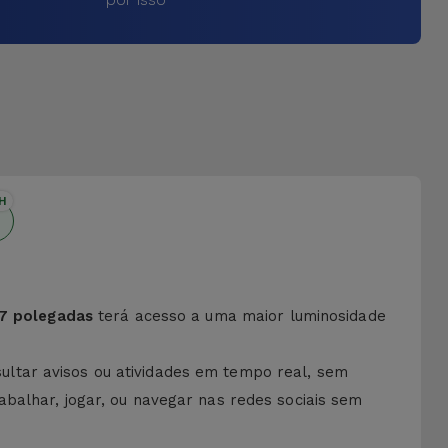
H
,7 polegadas
terá acesso a uma maior luminosidade
ltar avisos ou atividades em tempo real, sem
abalhar, jogar, ou navegar nas redes sociais sem