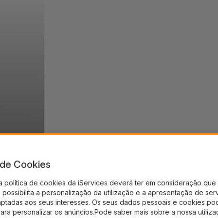
a de Cookies
a política de cookies da iServices deverá ter em consideração que 
possibilita a personalização da utilização e a apresentação de ser
aptadas aos seus interesses. Os seus dados pessoais e cookies po
para personalizar os anúncios.Pode saber mais sobre a nossa utiliz