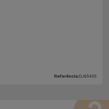
Referência:
DJ65455