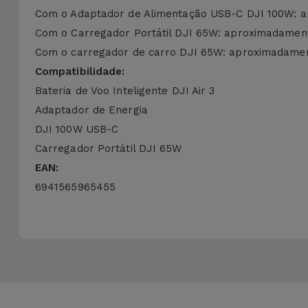
Com o Adaptador de Alimentação USB-C DJI 100W: a
Com o Carregador Portátil DJI 65W: aproximadament
Com o carregador de carro DJI 65W: aproximadament
Compatibilidade:
Bateria de Voo Inteligente DJI Air 3
Adaptador de Energia
DJI 100W USB-C
Carregador Portátil DJI 65W
EAN:
6941565965455