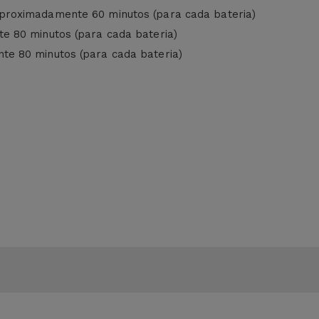
proximadamente 60 minutos (para cada bateria)
e 80 minutos (para cada bateria)
e 80 minutos (para cada bateria)