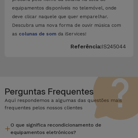
equipamentos disponíveis no telemóvel, onde
deve clicar naquele que quer emparelhar.
Descubra uma nova forma de ouvir música com
as
colunas de som
da iServices!
Referência:
IS245044
Perguntas Frequentes
Aqui respondemos a algumas das questões mais
frequentes pelos nossos clientes
O que significa recondicionamento de
equipamentos eletrónicos?