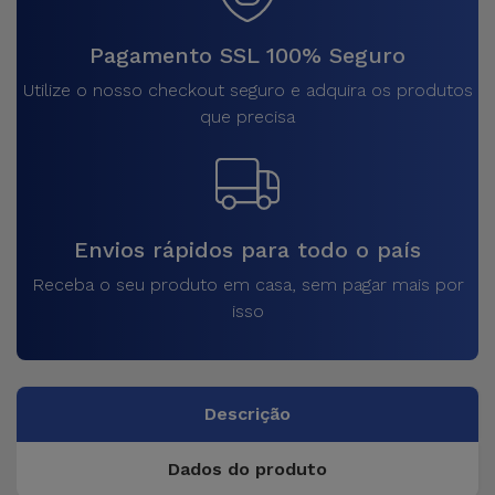
Pagamento SSL 100% Seguro
Utilize o nosso checkout seguro e adquira os produtos
que precisa
Envios rápidos para todo o país
Receba o seu produto em casa, sem pagar mais por
isso
Descrição
Dados do produto