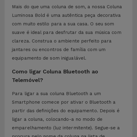
Mais do que uma coluna de som, a nossa Coluna
Luminosa Bold é uma autêntica peça decorativa
com muito estilo para a sua casa. O seu som
suave é ideal para desfrutar da sua música com
clareza. Construa o ambiente perfeito para
jantares ou encontros de família com um
equipamento de som inigualável.
Como ligar Coluna Bluetooth ao
Telemóvel?
Para ligar a sua coluna Bluetooth a um
Smartphone comece por ativar o Bluetooth a
partir das definições do equipamento. Depois é
ligar a coluna, colocando-a no modo de
emparelhamento (luz intermitente). Segue-se a
procura pelo nome da coluna na lista de