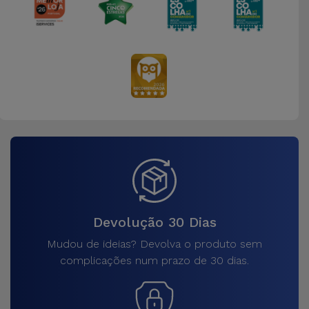
Devolução 30 Dias
Mudou de ideias? Devolva o produto sem
complicações num prazo de 30 dias.