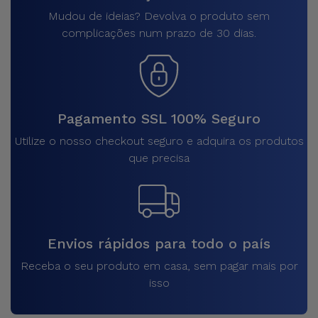
Mudou de ideias? Devolva o produto sem
complicações num prazo de 30 dias.
Pagamento SSL 100% Seguro
Utilize o nosso checkout seguro e adquira os produtos
que precisa
Envios rápidos para todo o país
Receba o seu produto em casa, sem pagar mais por
isso