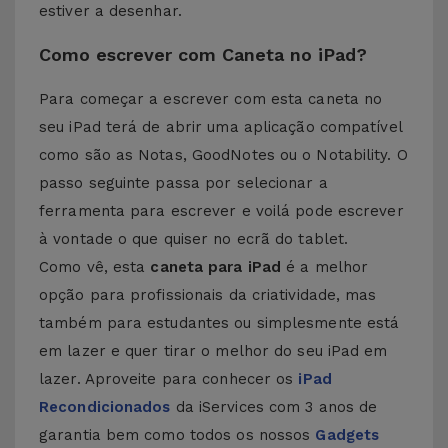
estiver a desenhar.
Como escrever com Caneta no iPad?
Para começar a escrever com esta caneta no
seu iPad terá de abrir uma aplicação compatível
como são as Notas, GoodNotes ou o Notability. O
passo seguinte passa por selecionar a
ferramenta para escrever e voilá pode escrever
à vontade o que quiser no ecrã do tablet.
Como vê, esta
caneta para iPad
é a melhor
opção para profissionais da criatividade, mas
também para estudantes ou simplesmente está
em lazer e quer tirar o melhor do seu iPad em
lazer. Aproveite para conhecer os
iPad
Recondicionados
da iServices com 3 anos de
garantia bem como todos os nossos
Gadgets