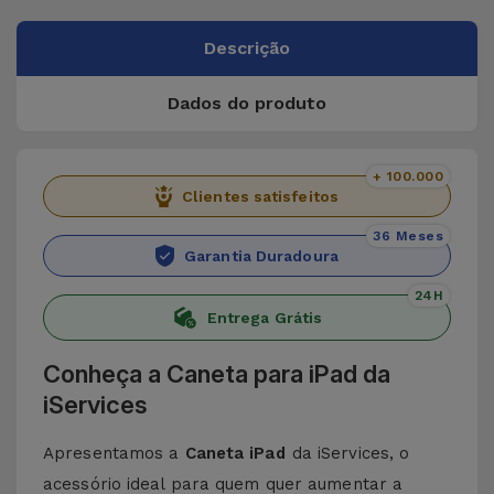
Descrição
Dados do produto
+ 100.000
Clientes satisfeitos
36 Meses
Garantia Duradoura
24H
Entrega Grátis
Conheça a Caneta para iPad da
iServices
Apresentamos a
Caneta iPad
da iServices, o
acessório ideal para quem quer aumentar a