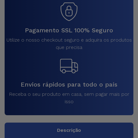
Pagamento SSL 100% Seguro
Utilize o nosso checkout seguro e adquira os produtos
que precisa
Envios rápidos para todo o país
Receba o seu produto em casa, sem pagar mais por
isso
Descrição