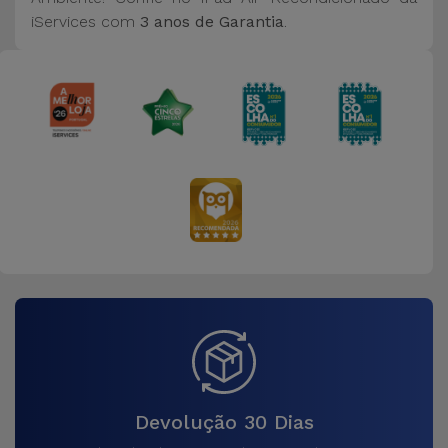
iServices com
3 anos de Garantia
.
Devolução 30 Dias