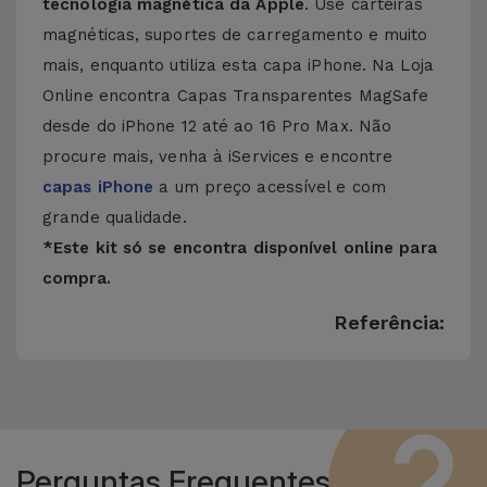
tecnologia magnética da Apple
. Use carteiras
magnéticas, suportes de carregamento e muito
mais, enquanto utiliza esta capa iPhone. Na Loja
Online encontra Capas Transparentes MagSafe
desde do iPhone 12 até ao 16 Pro Max. Não
procure mais, venha à iServices e encontre
capas iPhone
a um preço acessível e com
grande qualidade.
*Este kit só se encontra disponível online para
compra.
Referência:
Perguntas Frequentes