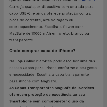
que se encontra disponível desde do
iPhone 12
.
Carrega qualquer dispositivo com entrada para
cabo USB-C, e ainda oferece proteção contra
picos de corrente, alta voltagem ou
sobreaquecimento. Escolha a Powerbank
MagSafe de 10000 mAh em preto, branco ou
transparente.
Onde comprar capa de iPhone?
Na Loja Online iServices pode escolher uma das
nossas Capas para iPhone conforme o seu gosto
e necessidade. Escolha a capa transparente
para iPhone com MagSafe.
As Capas Transparentes MagSafe da iServices
oferecem proteção de excelência ao seu
Smartphone sem comprometer o uso da