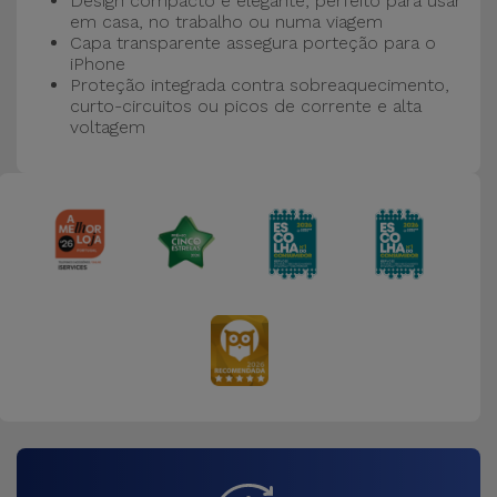
Design compacto e elegante, perfeito para usar
em casa, no trabalho ou numa viagem
Capa transparente assegura porteção para o
iPhone
Proteção integrada contra sobreaquecimento,
curto-circuitos ou picos de corrente e alta
voltagem