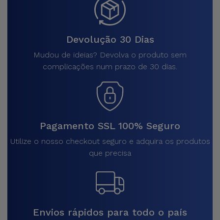
Devolução 30 Dias
Mudou de ideias? Devolva o produto sem
complicações num prazo de 30 dias.
Pagamento SSL 100% Seguro
Utilize o nosso checkout seguro e adquira os produtos
que precisa
Envios rápidos para todo o país