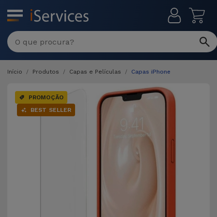
MENU
Início
Produtos
Capas e Películas
Capas iPhone
PROMOÇÃO
BEST SELLER