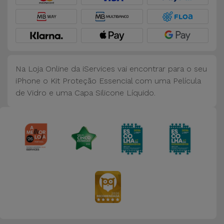
Na Loja Online da iServices vai encontrar para o seu
iPhone o Kit Proteção Essencial com uma Película
de Vidro e uma Capa Silicone Líquido.