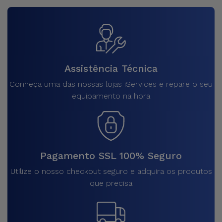
Assistência Técnica
Conheça uma das nossas lojas iServices e repare o seu
equipamento na hora
Pagamento SSL 100% Seguro
Utilize o nosso checkout seguro e adquira os produtos
que precisa