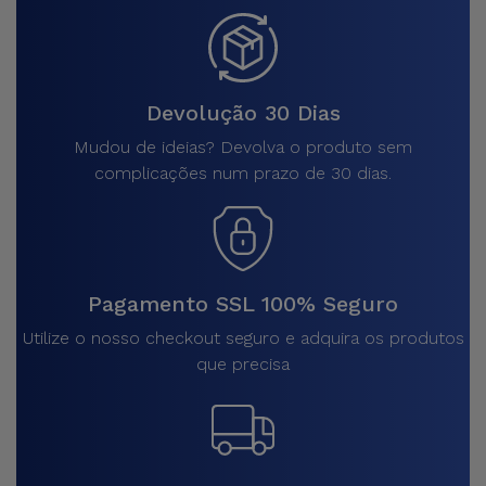
Devolução 30 Dias
Mudou de ideias? Devolva o produto sem
complicações num prazo de 30 dias.
Pagamento SSL 100% Seguro
Utilize o nosso checkout seguro e adquira os produtos
que precisa