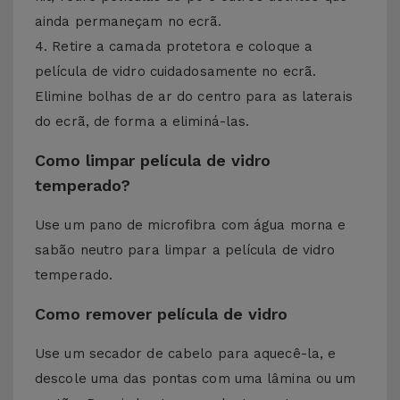
ainda permaneçam no ecrã.
4. Retire a camada protetora e coloque a
película de vidro cuidadosamente no ecrã.
Elimine bolhas de ar do centro para as laterais
do ecrã, de forma a eliminá-las.
Como limpar película de vidro
temperado?
Use um pano de microfibra com água morna e
sabão neutro para limpar a película de vidro
temperado.
Como remover película de vidro
Use um secador de cabelo para aquecê-la, e
descole uma das pontas com uma lâmina ou um