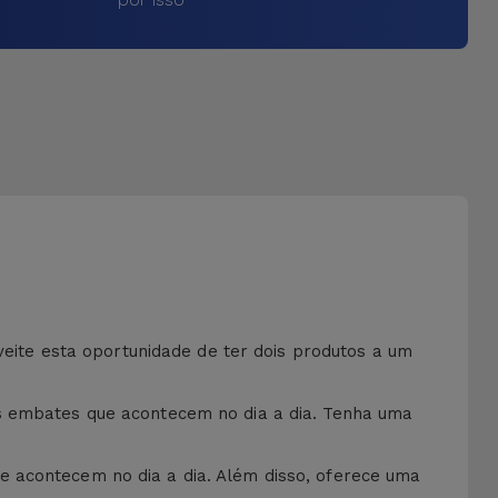
oveite esta oportunidade de ter dois produtos a um
os embates que acontecem no dia a dia. Tenha uma
e acontecem no dia a dia. Além disso, oferece uma