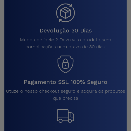
Devolução 30 Dias
Mudou de ideias? Devolva o produto sem
complicações num prazo de 30 dias.
Pagamento SSL 100% Seguro
Utilize o nosso checkout seguro e adquira os produtos
que precisa