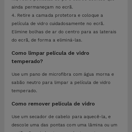
ainda permaneçam no ecrã.
4. Retire a camada protetora e coloque a
película de vidro cuidadosamente no ecrã.
Elimine bolhas de ar do centro para as laterais
do ecrã, de forma a eliminá-las.
Como limpar película de vidro
temperado?
Use um pano de microfibra com água morna e
sabão neutro para limpar a película de vidro
temperado.
Como remover película de vidro
Use um secador de cabelo para aquecê-la, e
descole uma das pontas com uma lâmina ou um