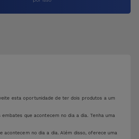
oveite esta oportunidade de ter dois produtos a um
os embates que acontecem no dia a dia. Tenha uma
e acontecem no dia a dia. Além disso, oferece uma