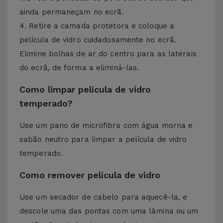
ainda permaneçam no ecrã.
4. Retire a camada protetora e coloque a
película de vidro cuidadosamente no ecrã.
Elimine bolhas de ar do centro para as laterais
do ecrã, de forma a eliminá-las.
Como limpar película de vidro
temperado?
Use um pano de microfibra com água morna e
sabão neutro para limpar a película de vidro
temperado.
Como remover película de vidro
Use um secador de cabelo para aquecê-la, e
descole uma das pontas com uma lâmina ou um