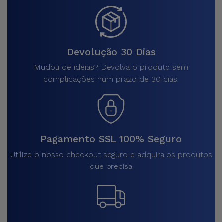
Devolução 30 Dias
Mudou de ideias? Devolva o produto sem
complicações num prazo de 30 dias.
Pagamento SSL 100% Seguro
Utilize o nosso checkout seguro e adquira os produtos
que precisa