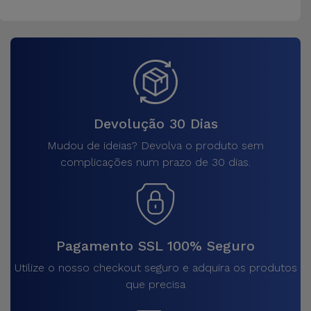
Devolução 30 Dias
Mudou de ideias? Devolva o produto sem
complicações num prazo de 30 dias.
Pagamento SSL 100% Seguro
Utilize o nosso checkout seguro e adquira os produtos
que precisa