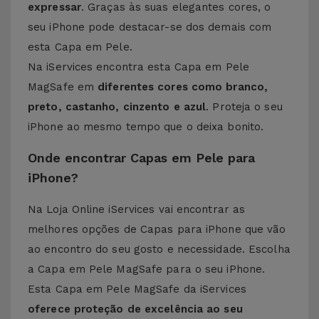
expressar
. Graças às suas elegantes cores, o
seu iPhone pode destacar-se dos demais com
esta Capa em Pele.
Na iServices encontra esta Capa em Pele
MagSafe em
diferentes cores como branco,
preto, castanho, cinzento e azul
. Proteja o seu
iPhone ao mesmo tempo que o deixa bonito.
Onde encontrar Capas em Pele para
iPhone?
Na Loja Online iServices vai encontrar as
melhores opções de Capas para iPhone que vão
ao encontro do seu gosto e necessidade. Escolha
a Capa em Pele MagSafe para o seu iPhone.
Esta Capa em Pele MagSafe da iServices
oferece proteção de excelência ao seu