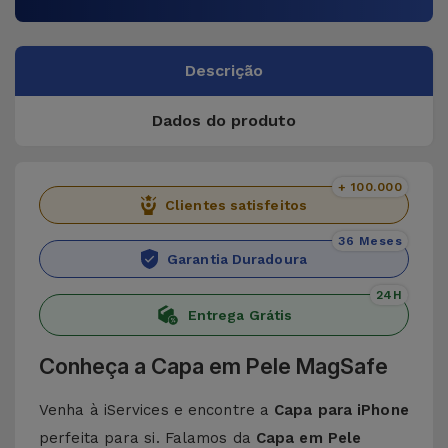
Descrição
Dados do produto
+ 100.000
Clientes satisfeitos
36 Meses
Garantia Duradoura
24H
Entrega Grátis
Conheça a Capa em Pele MagSafe
Venha à iServices e encontre a
Capa para iPhone
perfeita para si. Falamos da
Capa em Pele