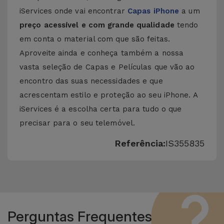
iServices onde vai encontrar
Capas iPhone
a um
preço acessível e com grande qualidade
tendo
em conta o material com que são feitas.
Aproveite ainda e conheça também a nossa
vasta seleção de
Capas e Películas
que vão ao
encontro das suas necessidades e que
acrescentam estilo e proteção ao seu iPhone. A
iServices é a escolha certa para tudo o que
precisar para o seu telemóvel.
Referência:
IS355835
Perguntas Frequentes