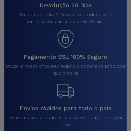
Devolução 30 Dias
Mudou de ideias? Devolva o produto sem
complicações num prazo de 30 dias.
Pagamento SSL 100% Seguro
Utilize o nosso checkout seguro e adquira os produtos
que precisa
Envios rápidos para todo o país
Receba o seu produto em casa, sem pagar mais por
isso