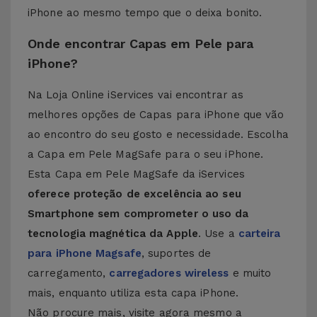
iPhone ao mesmo tempo que o deixa bonito.
Onde encontrar Capas em Pele para
iPhone?
Na Loja Online iServices vai encontrar as
melhores opções de Capas para iPhone que vão
ao encontro do seu gosto e necessidade. Escolha
a Capa em Pele MagSafe para o seu iPhone.
Esta Capa em Pele MagSafe da iServices
oferece proteção de excelência ao seu
Smartphone sem comprometer o uso da
tecnologia magnética da Apple
. Use a
carteira
para iPhone Magsafe
, suportes de
carregamento,
carregadores wireless
e muito
mais, enquanto utiliza esta capa iPhone.
Não procure mais, visite agora mesmo a