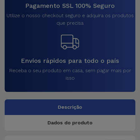
Pagamento SSL 100% Seguro
Utilize o nosso checkout seguro e adquira os produtos
que precisa
Envios rápidos para todo o país
Receba o seu produto em casa, sem pagar mais por
isso
Descrição
Dados do produto