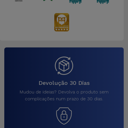
Devolução 30 Dias
Mudou de ideias? Devolva o produto sem
complicações num prazo de 30 dias.