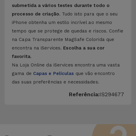
submetida a vários testes durante todo o
processo de criação
. Tudo isto para que o seu
iPhone obtenha um estilo incrível ao mesmo
tempo que se protege de quedas e riscos. Confie
na Capa Transparente MagSafe Colorida que
encontra na iServices.
Escolha a sua cor
favorita
.
Na Loja Online da iServices encontra uma vasta
gama de
Capas e Películas
que vão encontro
das suas preferências e necessidades.
Referência:
IS294677