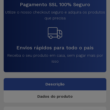
Pagamento SSL 100% Seguro
Utilize o nosso checkout seguro e adquira os produtos
que precisa
Envios rápidos para todo o país
Receba o seu produto em casa, sem pagar mais por
isso
Descrição
Dados do produto