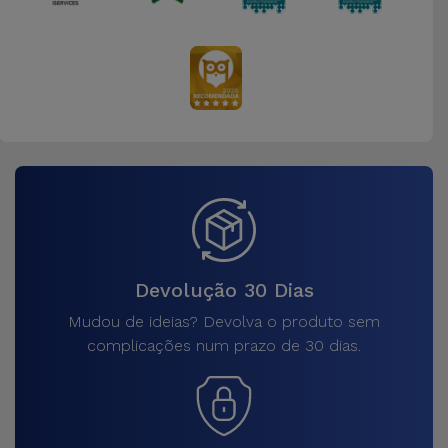
Devolução 30 Dias
Mudou de ideias? Devolva o produto sem
complicações num prazo de 30 dias.