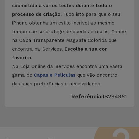
submetida a vários testes durante todo o
processo de criação
. Tudo isto para que o seu
iPhone obtenha um estilo incrível ao mesmo
tempo que se protege de quedas e riscos. Confie
na Capa Transparente MagSafe Colorida que
encontra na iServices.
Escolha a sua cor
favorita
.
Na Loja Online da iServices encontra uma vasta
gama de
Capas e Películas
que vão encontro
das suas preferências e necessidades.
Referência:
IS294981