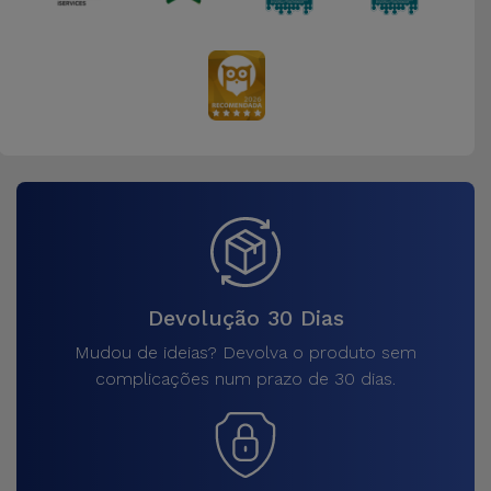
Devolução 30 Dias
Mudou de ideias? Devolva o produto sem
complicações num prazo de 30 dias.