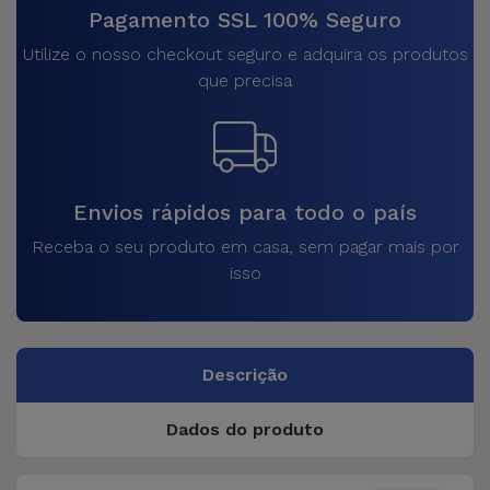
Pagamento SSL 100% Seguro
Utilize o nosso checkout seguro e adquira os produtos
que precisa
Envios rápidos para todo o país
Receba o seu produto em casa, sem pagar mais por
isso
Descrição
Dados do produto