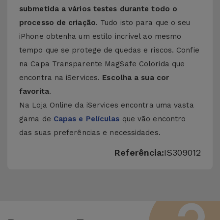
submetida a vários testes durante todo o
processo de criação
. Tudo isto para que o seu
iPhone obtenha um estilo incrível ao mesmo
tempo que se protege de quedas e riscos. Confie
na Capa Transparente MagSafe Colorida que
encontra na iServices.
Escolha a sua cor
favorita
.
Na Loja Online da iServices encontra uma vasta
gama de
Capas e Películas
que vão encontro
das suas preferências e necessidades.
Referência:
IS309012