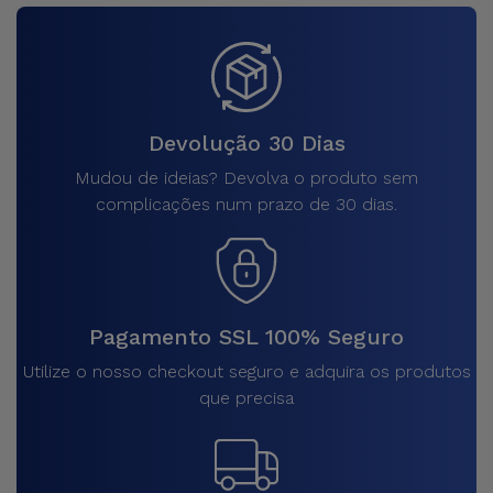
Devolução 30 Dias
Mudou de ideias? Devolva o produto sem
complicações num prazo de 30 dias.
Pagamento SSL 100% Seguro
Utilize o nosso checkout seguro e adquira os produtos
que precisa