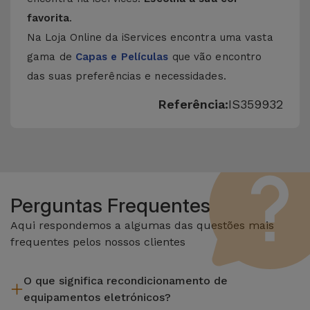
favorita
.
Na Loja Online da iServices encontra uma vasta
gama de
Capas e Películas
que vão encontro
das suas preferências e necessidades.
Referência:
IS359932
Perguntas Frequentes
Aqui respondemos a algumas das questões mais
frequentes pelos nossos clientes
O que significa recondicionamento de
equipamentos eletrónicos?