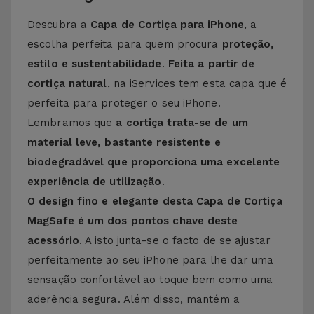
Descubra a
Capa de Cortiça para iPhone
, a
escolha perfeita para quem procura
proteção,
estilo e sustentabilidade
.
Feita a partir de
cortiça natural
, na iServices tem esta capa que é
perfeita para proteger o seu iPhone.
Lembramos que
a cortiça trata-se de um
material leve, bastante resistente e
biodegradável que proporciona uma excelente
experiência de utilização
.
O design fino e elegante desta Capa de Cortiça
MagSafe é um dos pontos chave deste
acessório
. A isto junta-se o facto de se ajustar
perfeitamente ao seu iPhone para lhe dar uma
sensação confortável ao toque bem como uma
aderência segura. Além disso, mantém a