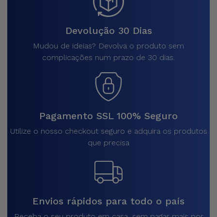
Devolução 30 Dias
Mudou de ideias? Devolva o produto sem
complicações num prazo de 30 dias.
Pagamento SSL 100% Seguro
Utilize o nosso checkout seguro e adquira os produtos
que precisa
Envios rápidos para todo o país
Receba o seu produto em casa, sem pagar mais por