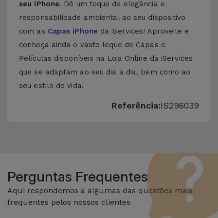
seu iPhone
. Dê um toque de elegância e
responsabilidade ambiental ao seu dispositivo
com as
Capas iPhone
da iServices! Aproveite e
conheça ainda o vasto leque de
Capas e
Películas
disponíveis na Loja Online da iServices
que se adaptam ao seu dia a dia, bem como ao
seu estilo de vida.
Referência:
IS296039
Perguntas Frequentes
Aqui respondemos a algumas das questões mais
frequentes pelos nossos clientes