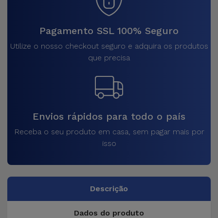
Pagamento SSL 100% Seguro
Utilize o nosso checkout seguro e adquira os produtos
que precisa
Envios rápidos para todo o país
Receba o seu produto em casa, sem pagar mais por
isso
Descrição
Dados do produto