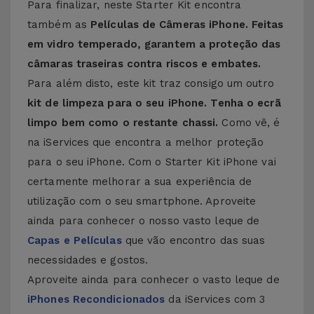
Para finalizar, neste Starter Kit encontra
também as
Películas de Câmeras iPhone. Feitas
em vidro temperado, garantem a proteção das
câmaras traseiras contra riscos e embates.
Para além disto, este kit traz consigo um outro
kit de limpeza para o seu iPhone. Tenha o ecrã
limpo bem como o restante chassi.
Como vê, é
na iServices que encontra a melhor proteção
para o seu iPhone. Com o Starter Kit iPhone vai
certamente melhorar a sua experiência de
utilização com o seu smartphone. Aproveite
ainda para conhecer o nosso vasto leque de
Capas e Películas
que vão encontro das suas
necessidades e gostos.
Aproveite ainda para conhecer o vasto leque de
iPhones Recondicionados
da iServices com 3