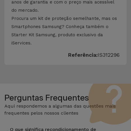
anos de garantia e com o preço mais acessível
do mercado.
Procura um kit de proteção semelhante, mas os
Smartphones Samsung? Conheça também o
Starter Kit Samsung
, produto exclusivo da
iServices.
Referência:
IS312296
Perguntas Frequentes
Aqui respondemos a algumas das questões mais
frequentes pelos nossos clientes
O que significa recondicionamento de