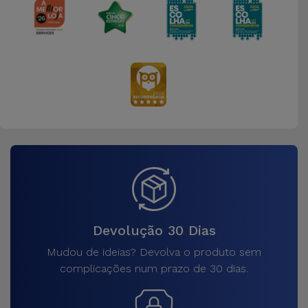
Devolução 30 Dias
Mudou de ideias? Devolva o produto sem
complicações num prazo de 30 dias.