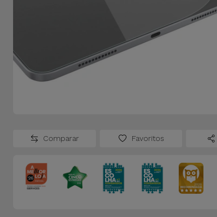
Comparar
Favoritos