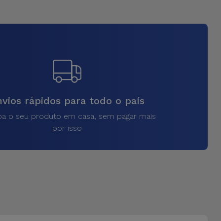
vios rápidos para todo o país
a o seu produto em casa, sem pagar mais
por isso