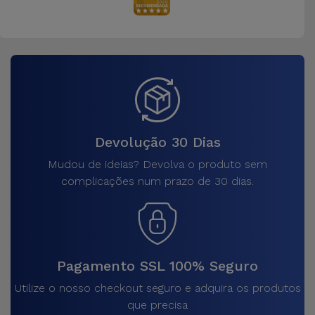
Devolução 30 Dias
Mudou de ideias? Devolva o produto sem
complicações num prazo de 30 dias.
Pagamento SSL 100% Seguro
Utilize o nosso checkout seguro e adquira os produtos
que precisa