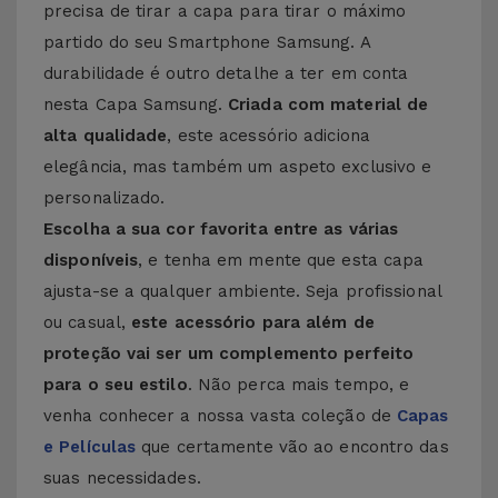
precisa de tirar a capa para tirar o máximo
partido do seu Smartphone Samsung. A
durabilidade é outro detalhe a ter em conta
nesta Capa Samsung.
Criada com material de
alta qualidade
, este acessório adiciona
elegância, mas também um aspeto exclusivo e
personalizado.
Escolha a sua cor favorita entre as várias
disponíveis
, e tenha em mente que esta capa
ajusta-se a qualquer ambiente. Seja profissional
ou casual,
este acessório para além de
proteção vai ser um complemento perfeito
para o seu estilo
. Não perca mais tempo, e
venha conhecer a nossa vasta coleção de
Capas
e Películas
que certamente vão ao encontro das
suas necessidades.