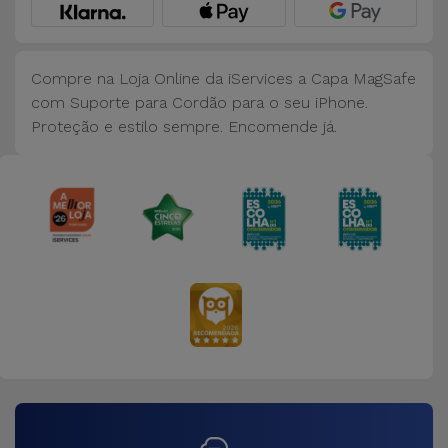
Compre na Loja Online da iServices a Capa MagSafe
com Suporte para Cordão para o seu iPhone.
Proteção e estilo sempre. Encomende já.