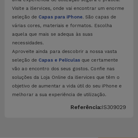
Visite a iServices, onde vai encontrar um enorme
seleção de
Capas para iPhone
. São capas de
várias cores, materiais e formatos. Escolha
aquela que mais se adequa às suas
necessidades.
Aproveite ainda para descobrir a nossa vasta
seleção de
Capas e Películas
que certamente
vão ao encontro dos seus gostos. Confie nas
soluções da Loja Online da iServices que têm o
objetivo de aumentar a vida útil do seu iPhone e
melhorar a sua experiência de utilização.
Referência:
IS309029