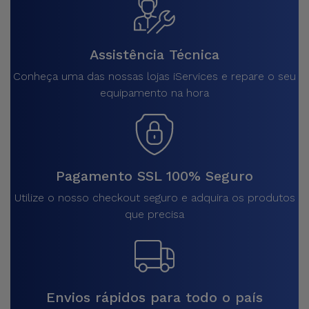
Assistência Técnica
Conheça uma das nossas lojas iServices e repare o seu
equipamento na hora
Pagamento SSL 100% Seguro
Utilize o nosso checkout seguro e adquira os produtos
que precisa
Envios rápidos para todo o país