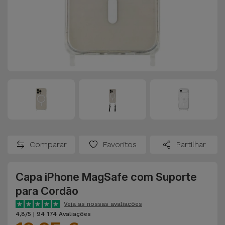
Comparar
Favoritos
Partilhar
Capa iPhone MagSafe com Suporte
para Cordão
Veja as nossas avaliações
4,8/5 | 94 174 Avaliações