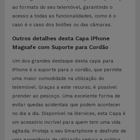
ao formato do seu telemóvel, garantindo o
acesso a todas as funcionalidades, como é o
caso é o caso dos botões ou das câmaras.
Outros detalhes desta Capa iPhone
Magsafe com Suporte para Cordão
Um dos grandes destaque desta capa para
iPhone é o suporte para o cordão, que permite
uma maior comodidade na utilização do
telemóvel. Graças a este recurso, é possível
prender ao pescoço. Uma excelente forma de
evitar quedas acidentais que podem acontecer
no dia a dia. Disponível na iServices, esta Capa é
um acessório incrível para quem tem uma vida
agitada. Proteja o seu Smartphone e desfrute de
uma experiência de utilização segura e prática.