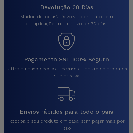
Devolução 30 Dias
Mudou de ideias? Devolva o produto sem
complicações num prazo de 30 dias.
Pagamento SSL 100% Seguro
Utilize o nosso checkout seguro e adquira os produtos
que precisa
Envios rápidos para todo o país
Receba o seu produto em casa, sem pagar mais por
isso