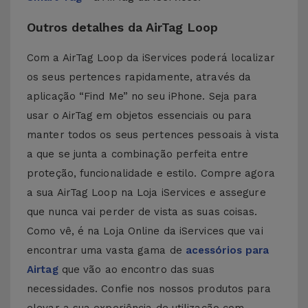
Outros detalhes da AirTag Loop
Com a AirTag Loop da iServices poderá localizar
os seus pertences rapidamente, através da
aplicação “Find Me” no seu iPhone. Seja para
usar o AirTag em objetos essenciais ou para
manter todos os seus pertences pessoais à vista
a que se junta a combinação perfeita entre
proteção, funcionalidade e estilo. Compre agora
a sua AirTag Loop na Loja iServices e assegure
que nunca vai perder de vista as suas coisas.
Como vê, é na Loja Online da iServices que vai
encontrar uma vasta gama de
acessórios para
Airtag
que vão ao encontro das suas
necessidades. Confie nos nossos produtos para