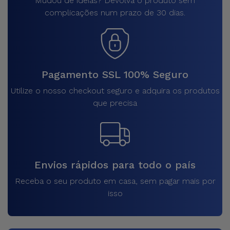
Mudou de ideias? Devolva o produto sem
complicações num prazo de 30 dias.
Pagamento SSL 100% Seguro
Utilize o nosso checkout seguro e adquira os produtos
que precisa
Envios rápidos para todo o país
Receba o seu produto em casa, sem pagar mais por
isso