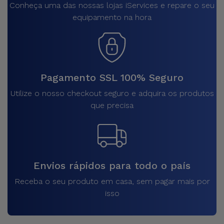
Conheça uma das nossas lojas iServices e repare o seu
equipamento na hora
Pagamento SSL 100% Seguro
Utilize o nosso checkout seguro e adquira os produtos
que precisa
Envios rápidos para todo o país
Receba o seu produto em casa, sem pagar mais por
isso