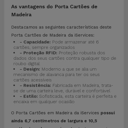
As vantagens do Porta Cartões de
Madeira
Destacamos as seguintes características deste
Porta Cartões de Madeira da iServices:
- Capacidade:
Pode armazenar até 6
cartões, sempre organizados
- Proteção RFID:
Proteção robusta dos
dados dos seus cartões contra qualquer tipo de
roubo digital
- Design:
Moderno a que se alia um
mecanismo de alavanca para ter os seus
cartões acessíveis
- Resistência:
Fabricada em Madeira, trata-
se de uma carteira leve, durável e confortável
- Estilo:
Sofisticada, esta carteira é perfeita e
encaixa em qualquer ocasião
O Porta Cartões em Madeira da iServices
possui
ainda 6,7 centímetros de largura e 10,5