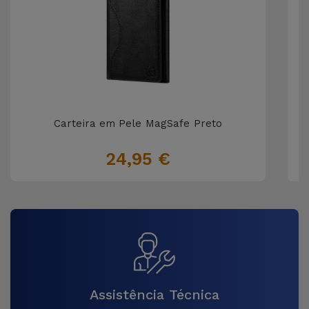
Carteira em Pele MagSafe Preto
24,95 €
Assistência Técnica