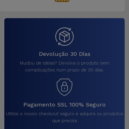
Devolução 30 Dias
Mudou de ideias? Devolva o produto sem
complicações num prazo de 30 dias.
Pagamento SSL 100% Seguro
Utilize o nosso checkout seguro e adquira os produtos
que precisa