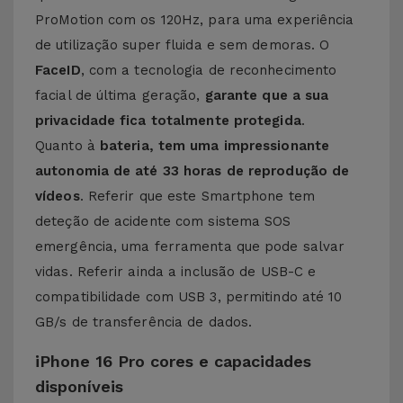
ProMotion com os 120Hz, para uma experiência
de utilização super fluida e sem demoras. O
FaceID
, com a tecnologia de reconhecimento
facial de última geração,
garante que a sua
privacidade fica totalmente protegida
.
Quanto à
bateria, tem uma impressionante
autonomia de até 33 horas de reprodução de
vídeos
. Referir que este Smartphone tem
deteção de acidente com sistema SOS
emergência, uma ferramenta que pode salvar
vidas. Referir ainda a inclusão de USB-C e
compatibilidade com USB 3, permitindo até 10
GB/s de transferência de dados.
iPhone 16 Pro cores e capacidades
disponíveis