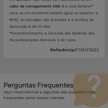
cabo de carregamento USB-C
e uma bateria
*
nova ou em excelente estado (igual ou superior a
80%). As entregas são gratuitas e a política de
devolução é de 30 dias.
*
Excecionalmente, a Garantia das Baterias dos
Recondicionados iServices é de 1 ano.
Referência:
RTM372023
Perguntas Frequentes
Aqui respondemos a algumas das questões mais
frequentes pelos nossos clientes