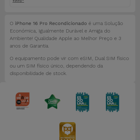
+info*
O
iPhone 16 Pro Recondicionado
é uma Solução
Económica, Igualmente Durável e Amiga do
Ambiente! Qualidade Apple ao Melhor Preço e 3
anos de Garantia.
O equipamento pode vir com eSIM, Dual SIM físico
ou um SIM físico único, dependendo da
disponibilidade de stock.