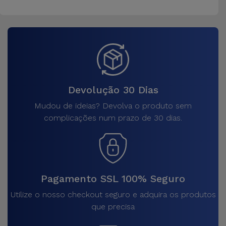
Devolução 30 Dias
Mudou de ideias? Devolva o produto sem
complicações num prazo de 30 dias.
Pagamento SSL 100% Seguro
Utilize o nosso checkout seguro e adquira os produtos
que precisa