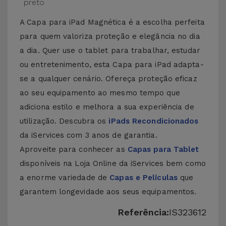
preto
A Capa para iPad Magnética é a escolha perfeita
para quem valoriza proteção e elegância no dia
a dia. Quer use o tablet para trabalhar, estudar
ou entretenimento, esta Capa para iPad adapta-
se a qualquer cenário. Ofereça proteção eficaz
ao seu equipamento ao mesmo tempo que
adiciona estilo e melhora a sua experiência de
utilização. Descubra os
iPads Recondicionados
da iServices com 3 anos de garantia.
Aproveite para conhecer as
Capas para Tablet
disponíveis na Loja Online da iServices bem como
a enorme variedade de
Capas e Películas
que
garantem longevidade aos seus equipamentos.
Referência:
IS323612