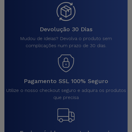
Devolução 30 Dias
Mudou de ideias? Devolva o produto sem
complicações num prazo de 30 dias.
Pagamento SSL 100% Seguro
Utilize o nosso checkout seguro e adquira os produtos
que precisa