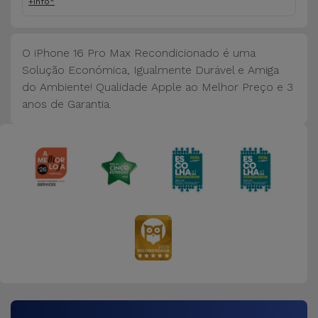
+info*
O iPhone 16 Pro Max Recondicionado é uma
Solução Económica, Igualmente Durável e Amiga
do Ambiente! Qualidade Apple ao Melhor Preço e 3
anos de Garantia.