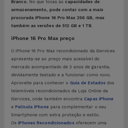
Branco
. No que tocas às
capacidades de
armazenamento, pode contar com a mais
procurada iPhone 16 Pro Max 256 GB, mas
também as versões de 512 GB e 1 TB
.
iPhone 16 Pro Max preço
O iPhone 16 Pro Max recondicionado da iServices
apresenta-se ao preço mais acessível do
mercado acompanhado de 3 anos de garantia,
devidamente testado e a funcionar como novo.
Aproveite para conhecer o
Guia de Estados
dos
telemóveis recondicionados da Loja Online da
iServices, onde também encontra
Capas iPhone
e
Película iPhone
para complementar o seu
Smartphone com extra proteção e estilo.
Os
iPhones Recondicionados
oferecem uma