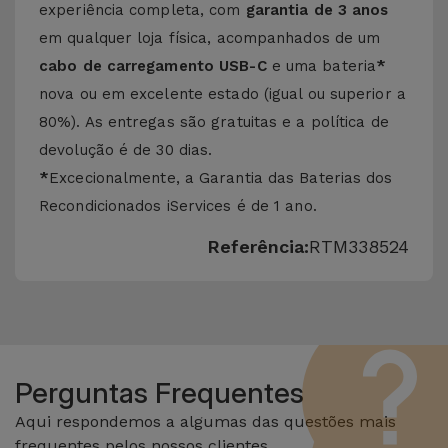
experiência completa, com
garantia de 3 anos
em qualquer loja física, acompanhados de um
cabo de carregamento USB-C
e uma bateria
*
nova ou em excelente estado (igual ou superior a
80%). As entregas são gratuitas e a política de
devolução é de 30 dias.
*
Excecionalmente, a Garantia das Baterias dos
Recondicionados iServices é de 1 ano.
Referência:
RTM338524
Perguntas Frequentes
Aqui respondemos a algumas das questões mais
frequentes pelos nossos clientes