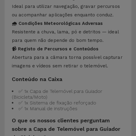
Ideal para utilizar navegação, gravar percursos
ou acompanhar aplicações enquanto conduz.
🌧 Condições Meteorológicas Adversas
Resistente a chuva, lama, pó e detritos — ideal
para quem não depende do bom tempo.
📹 Registo de Percursos e Conteúdos
Abertura para a câmara torna possível capturar
imagens e vídeos sem retirar o telemóvel.
Conteúdo na Caixa
✅ 1x Capa de Telemóvel para Guiador
(Bicicleta/Moto)
✅ 1x Sistema de fixação reforçado
✅ 1x Manual de instruções
O que os nossos clientes perguntam
sobre a Capa de Telemóvel para Guiador