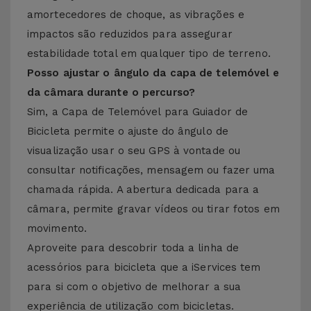
amortecedores de choque, as vibrações e
impactos são reduzidos para assegurar
estabilidade total em qualquer tipo de terreno.
Posso ajustar o ângulo da capa de telemóvel e
da câmara durante o percurso?
Sim, a Capa de Telemóvel para Guiador de
Bicicleta permite o ajuste do ângulo de
visualização usar o seu GPS à vontade ou
consultar notificações, mensagem ou fazer uma
chamada rápida. A abertura dedicada para a
câmara, permite gravar vídeos ou tirar fotos em
movimento.
Aproveite para descobrir toda a linha de
acessórios para bicicleta que a iServices tem
para si com o objetivo de melhorar a sua
experiência de utilização com bicicletas.