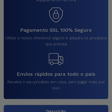
Pagamento SSL 100% Seguro
Utilize o nosso checkout seguro e adquira os produtos
que precisa
Envios rápidos para todo o país
Receba o seu produto em casa, sem pagar mais por
isso
Descrição