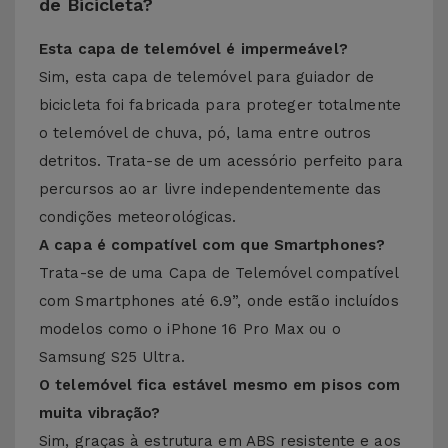
de Bicicleta?
Esta capa de telemóvel é impermeável?
Sim, esta capa de telemóvel para guiador de
bicicleta foi fabricada para proteger totalmente
o telemóvel de chuva, pó, lama entre outros
detritos. Trata-se de um acessório perfeito para
percursos ao ar livre independentemente das
condições meteorológicas.
A capa é compatível com que Smartphones?
Trata-se de uma Capa de Telemóvel compatível
com Smartphones até 6.9”, onde estão incluídos
modelos como o iPhone 16 Pro Max ou o
Samsung S25 Ultra.
O telemóvel fica estável mesmo em pisos com
muita vibração?
Sim, graças à estrutura em ABS resistente e aos