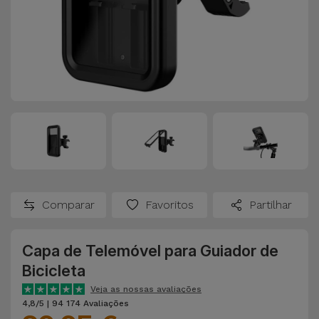
Comparar
Favoritos
Partilhar
Capa de Telemóvel para Guiador de
Bicicleta
Veja as nossas avaliações
4,8/5 | 94 174 Avaliações