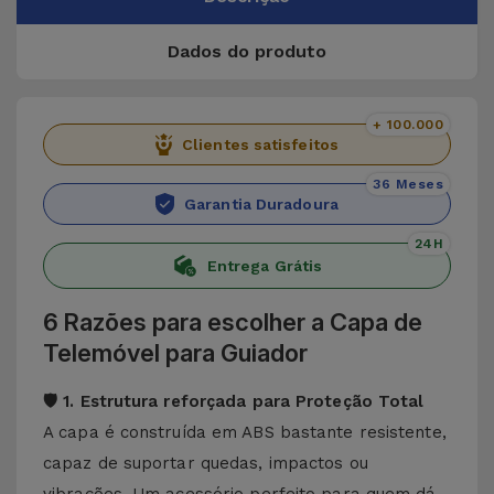
Dados do produto
+ 100.000
Clientes satisfeitos
36 Meses
Garantia Duradoura
24H
Entrega Grátis
6 Razões para escolher a Capa de
Telemóvel para Guiador
🛡 1. Estrutura reforçada para Proteção Total
A capa é construída em ABS bastante resistente,
capaz de suportar quedas, impactos ou