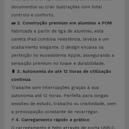
documentos ou criar ilustrações com total
controlo e conforto.
🧱 2. Construção premium em alumínio e POM
Fabricada a partir de liga de alumínio, esta
caneta iPad combina resistência, leveza e um
acabamento elegante. O design encaixa na
perfeição no ecossistema Apple, assegurando a
sensação premium no toque e durabilidade.
🔋 3. Autonomia de até 12 horas de utilização
contínua
Trabalhe sem interrupções graças à sua
autonomia até 12 horas. Perfeita para longas
sessões de estudo, trabalho ou criatividade, sem
a preocupação constante de recarregar.
⚡ 4. Carregamento rápido e prático
O carregamento é feito através de porta USB-C,