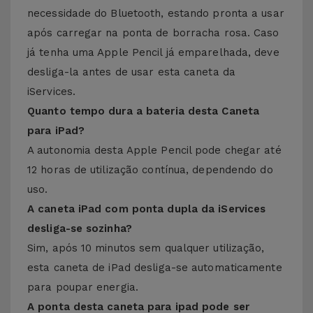
necessidade do Bluetooth, estando pronta a usar
após carregar na ponta de borracha rosa. Caso
já tenha uma Apple Pencil já emparelhada, deve
desliga-la antes de usar esta caneta da
iServices.
Quanto tempo dura a bateria desta Caneta
para iPad?
A autonomia desta Apple Pencil pode chegar até
12 horas de utilização contínua, dependendo do
uso.
A caneta iPad com ponta dupla da iServices
desliga-se sozinha?
Sim, após 10 minutos sem qualquer utilização,
esta caneta de iPad desliga-se automaticamente
para poupar energia.
A ponta desta caneta para ipad pode ser