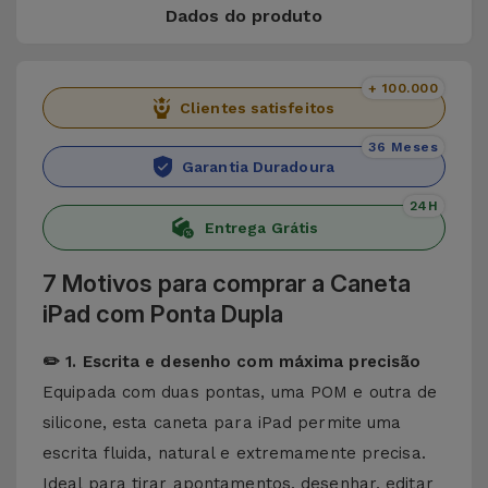
Dados do produto
+ 100.000
Clientes satisfeitos
36 Meses
Garantia Duradoura
24H
Entrega Grátis
7 Motivos para comprar a Caneta
iPad com Ponta Dupla
✏️ 1. Escrita e desenho com máxima precisão
Equipada com duas pontas, uma POM e outra de
silicone, esta caneta para iPad permite uma
escrita fluida, natural e extremamente precisa.
Ideal para tirar apontamentos, desenhar, editar