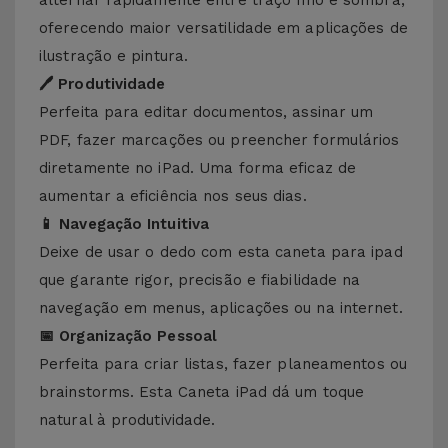
alternar rapidamente entre traço fino e sombra,
oferecendo maior versatilidade em aplicações de
ilustração e pintura.
🖊️ Produtividade
Perfeita para editar documentos, assinar um
PDF, fazer marcações ou preencher formulários
diretamente no iPad. Uma forma eficaz de
aumentar a eficiência nos seus dias.
📱 Navegação Intuitiva
Deixe de usar o dedo com esta caneta para ipad
que garante rigor, precisão e fiabilidade na
navegação em menus, aplicações ou na internet.
📅 Organização Pessoal
Perfeita para criar listas, fazer planeamentos ou
brainstorms. Esta Caneta iPad dá um toque
natural à produtividade.