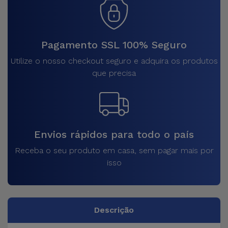
Pagamento SSL 100% Seguro
Utilize o nosso checkout seguro e adquira os produtos
que precisa
Envios rápidos para todo o país
Receba o seu produto em casa, sem pagar mais por
isso
Descrição