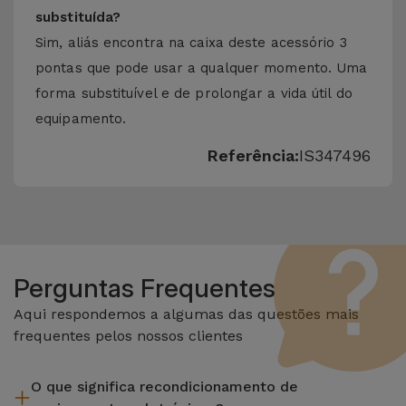
substituída?
Sim, aliás encontra na caixa deste acessório 3
pontas que pode usar a qualquer momento. Uma
forma substituível e de prolongar a vida útil do
equipamento.
Referência:
IS347496
Perguntas Frequentes
Aqui respondemos a algumas das questões mais
frequentes pelos nossos clientes
O que significa recondicionamento de