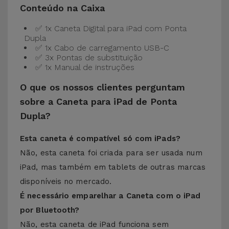
Conteúdo na Caixa
✅ 1x Caneta Digital para iPad com Ponta
Dupla
✅ 1x Cabo de carregamento USB-C
✅ 3x Pontas de substituição
✅ 1x Manual de instruções
O que os nossos clientes perguntam
sobre a Caneta para iPad de Ponta
Dupla?
Esta caneta é compatível só com iPads?
Não, esta caneta foi criada para ser usada num
iPad, mas também em tablets de outras marcas
disponíveis no mercado.
É necessário emparelhar a Caneta com o iPad
por Bluetooth?
Não, esta caneta de iPad funciona sem