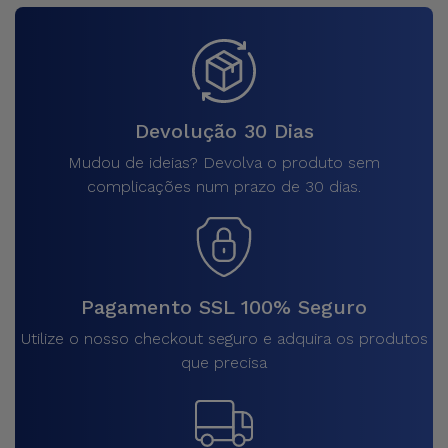
Devolução 30 Dias
Mudou de ideias? Devolva o produto sem
complicações num prazo de 30 dias.
Pagamento SSL 100% Seguro
Utilize o nosso checkout seguro e adquira os produtos
que precisa