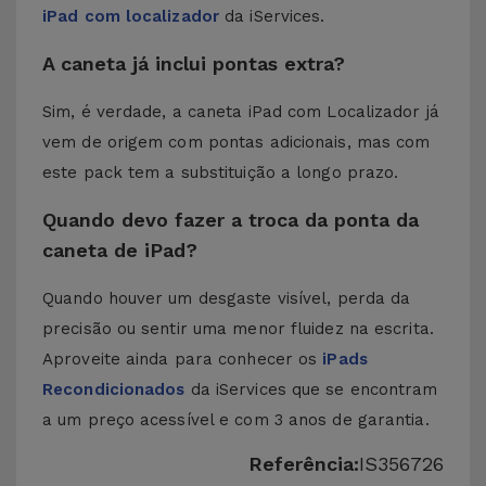
iPad com localizador
da iServices.
A caneta já inclui pontas extra?
Sim, é verdade, a caneta iPad com Localizador já
vem de origem com pontas adicionais, mas com
este pack tem a substituição a longo prazo.
Quando devo fazer a troca da ponta da
caneta de iPad?
Quando houver um desgaste visível, perda da
precisão ou sentir uma menor fluidez na escrita.
Aproveite ainda para conhecer os
iPads
Recondicionados
da iServices que se encontram
a um preço acessível e com 3 anos de garantia.
Referência:
IS356726