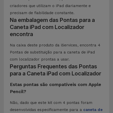
criadores que utilizam o iPad diariamente e
precisam de fiabilidade constante.
Na embalagem das Pontas para a
Caneta iPad com Localizador
encontra
Na caixa deste produto da iServices, encontra 4
Pontas de substituição para a caneta de iPad
com localizador prontas a usar.
Perguntas Frequentes das Pontas
para a Caneta iPad com Localizador
Estas pontas são compatíveis com Apple
Pencil?
Não, dado que este kit com 4 pontas foram
desenvolvidas especificamente para a
caneta de