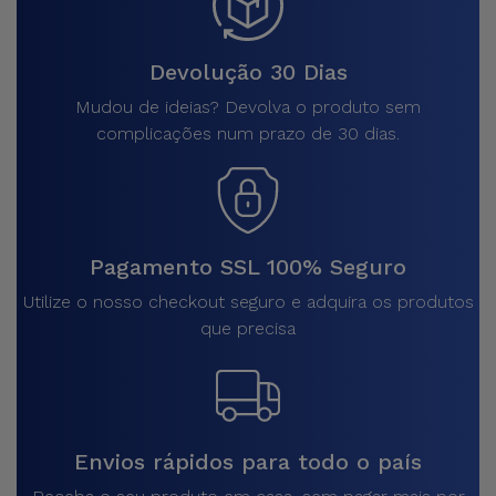
Devolução 30 Dias
Mudou de ideias? Devolva o produto sem
complicações num prazo de 30 dias.
Pagamento SSL 100% Seguro
Utilize o nosso checkout seguro e adquira os produtos
que precisa
Envios rápidos para todo o país