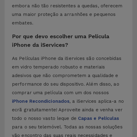
embora não tão resistentes a quedas, oferecem
uma maior proteção a arranhões e pequenos
embates.
Por que devo escolher uma Película
iPhone da iServices?
As Películas iPhone da iServices são concebidas
em vidro temperado robusto e materiais
adesivos que não comprometem a qualidade e
performance do seu dispositivo. Além disso, ao
comprar uma película com um dos nossos
iPhone Recondicionados
, a iServices aplica-a no
ecrã gratuitamente! Aproveite ainda e venha ver
todo o nosso vasto leque de
Capas e Películas
para o seu telemóvel. Todas as nossas soluções
vão encontro das suas reais necessidades e