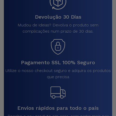
Devolução 30 Dias
Mudou de ideias? Devolva o produto sem
complicações num prazo de 30 dias.
Pagamento SSL 100% Seguro
Utilize o nosso checkout seguro e adquira os produtos
que precisa
Envios rápidos para todo o país