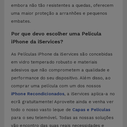
embora não tão resistentes a quedas, oferecem
uma maior proteção a arranhões e pequenos
embates.
Por que devo escolher uma Película
iPhone da iServices?
As Películas iPhone da iServices são concebidas
em vidro temperado robusto e materiais
adesivos que não comprometem a qualidade e
performance do seu dispositivo. Além disso, ao
comprar uma película com um dos nossos
iPhone Recondicionados
, a iServices aplica-a no
ecrã gratuitamente! Aproveite ainda e venha ver
todo o nosso vasto leque de
Capas e Películas
para o seu telemóvel. Todas as nossas soluções
vão encontro das suas reais necessidades e