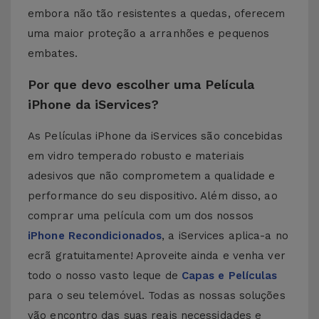
embora não tão resistentes a quedas, oferecem
uma maior proteção a arranhões e pequenos
embates.
Por que devo escolher uma Película
iPhone da iServices?
As Películas iPhone da iServices são concebidas
em vidro temperado robusto e materiais
adesivos que não comprometem a qualidade e
performance do seu dispositivo. Além disso, ao
comprar uma película com um dos nossos
iPhone Recondicionados
, a iServices aplica-a no
ecrã gratuitamente! Aproveite ainda e venha ver
todo o nosso vasto leque de
Capas e Películas
para o seu telemóvel. Todas as nossas soluções
vão encontro das suas reais necessidades e