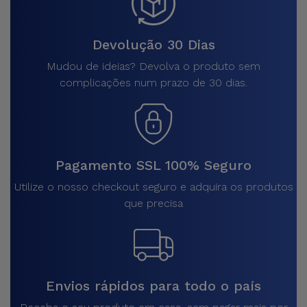
Devolução 30 Dias
Mudou de ideias? Devolva o produto sem
complicações num prazo de 30 dias.
Pagamento SSL 100% Seguro
Utilize o nosso checkout seguro e adquira os produtos
que precisa
Envios rápidos para todo o país