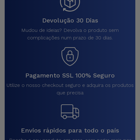
Devolução 30 Dias
Mudou de ideias? Devolva o produto sem
complicações num prazo de 30 dias.
Pagamento SSL 100% Seguro
Utilize o nosso checkout seguro e adquira os produtos
que precisa
Envios rápidos para todo o país