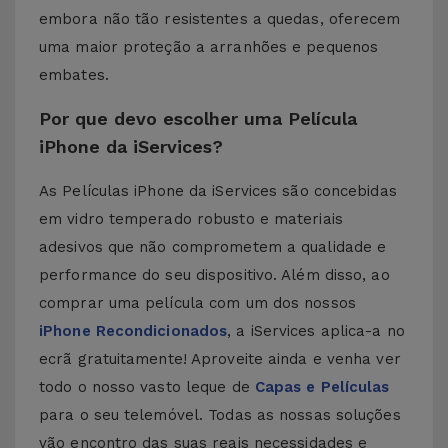
embora não tão resistentes a quedas, oferecem
uma maior proteção a arranhões e pequenos
embates.
Por que devo escolher uma Película
iPhone da iServices?
As Películas iPhone da iServices são concebidas
em vidro temperado robusto e materiais
adesivos que não comprometem a qualidade e
performance do seu dispositivo. Além disso, ao
comprar uma película com um dos nossos
iPhone Recondicionados
, a iServices aplica-a no
ecrã gratuitamente! Aproveite ainda e venha ver
todo o nosso vasto leque de
Capas e Películas
para o seu telemóvel. Todas as nossas soluções
vão encontro das suas reais necessidades e