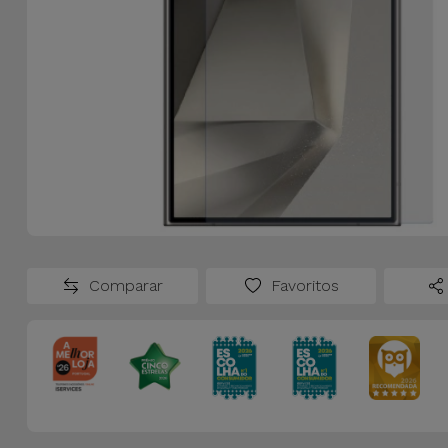
Comparar
Favoritos