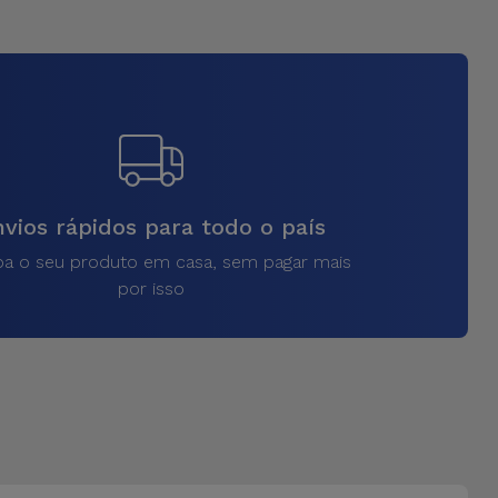
vios rápidos para todo o país
a o seu produto em casa, sem pagar mais
por isso