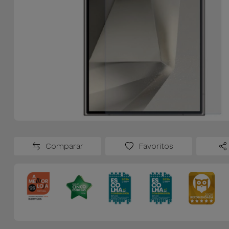
Comparar
Favoritos