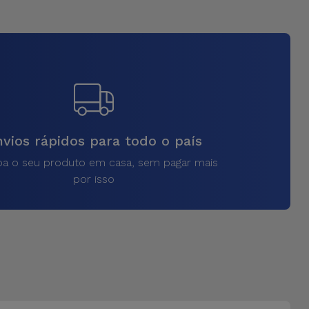
vios rápidos para todo o país
a o seu produto em casa, sem pagar mais
por isso