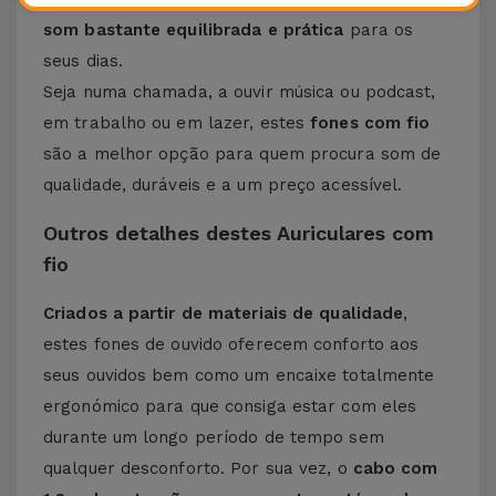
som bastante equilibrada e prática
para os
seus dias.
Seja numa chamada, a ouvir música ou podcast,
em trabalho ou em lazer, estes
fones com fio
são a melhor opção para quem procura som de
qualidade, duráveis e a um preço acessível.
Outros detalhes destes Auriculares com
fio
Criados a partir de materiais de qualidade
,
estes fones de ouvido oferecem conforto aos
seus ouvidos bem como um encaixe totalmente
ergonómico para que consiga estar com eles
durante um longo período de tempo sem
qualquer desconforto. Por sua vez, o
cabo com