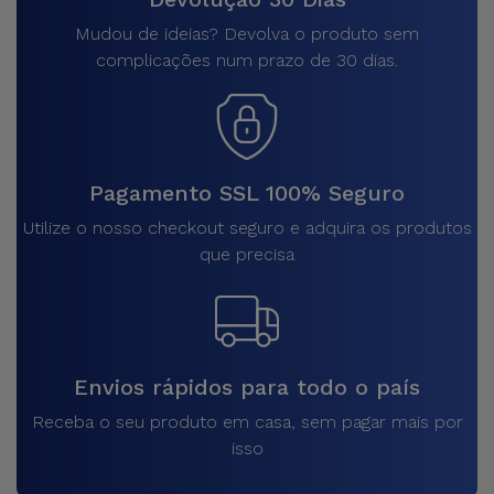
Mudou de ideias? Devolva o produto sem
complicações num prazo de 30 dias.
Pagamento SSL 100% Seguro
Utilize o nosso checkout seguro e adquira os produtos
que precisa
Envios rápidos para todo o país
Receba o seu produto em casa, sem pagar mais por
isso