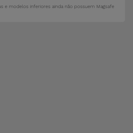
us e modelos inferiores ainda não possuem Magsafe