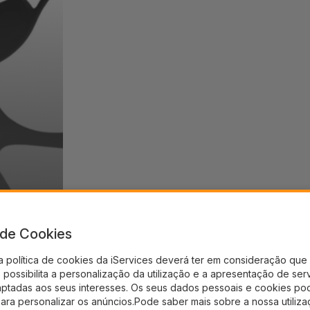
a de Cookies
a política de cookies da iServices deverá ter em consideração que 
possibilita a personalização da utilização e a apresentação de ser
aptadas aos seus interesses. Os seus dados pessoais e cookies po
para personalizar os anúncios.Pode saber mais sobre a nossa utiliz