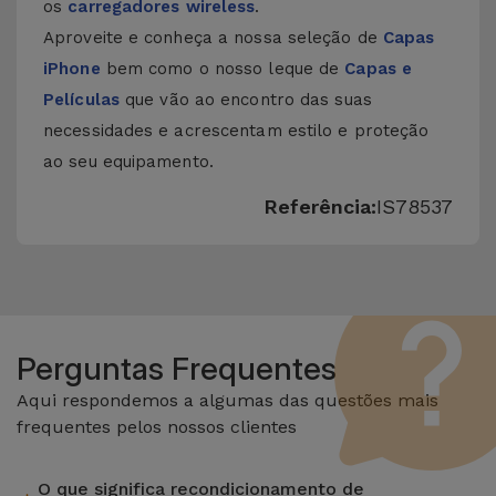
os
carregadores wireless
.
Aproveite e conheça a nossa seleção de
Capas
iPhone
bem como o nosso leque de
Capas e
Películas
que vão ao encontro das suas
necessidades e acrescentam estilo e proteção
ao seu equipamento.
Referência:
IS78537
Perguntas Frequentes
Aqui respondemos a algumas das questões mais
frequentes pelos nossos clientes
O que significa recondicionamento de