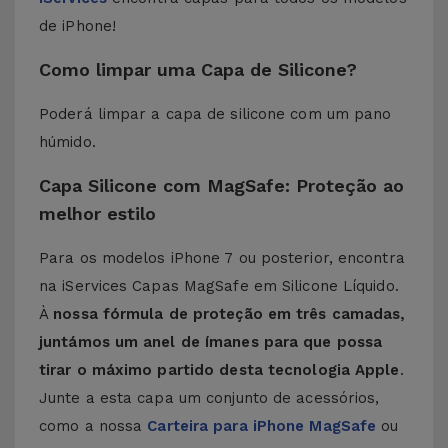
de iPhone!
Como limpar uma Capa de Silicone?
Poderá limpar a capa de silicone com um pano
húmido.
Capa Silicone com MagSafe: Proteção ao
melhor estilo
Para os modelos iPhone 7 ou posterior, encontra
na iServices Capas MagSafe em Silicone Líquido.
À
nossa fórmula de proteção em três camadas,
juntámos um anel de ímanes para que possa
tirar o máximo partido desta tecnologia Apple
.
Junte a esta capa um conjunto de acessórios,
como a nossa
Carteira para iPhone MagSafe
ou