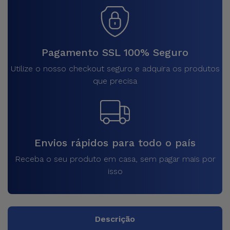
Pagamento SSL 100% Seguro
Utilize o nosso checkout seguro e adquira os produtos
que precisa
Envios rápidos para todo o país
Receba o seu produto em casa, sem pagar mais por
isso
Descrição