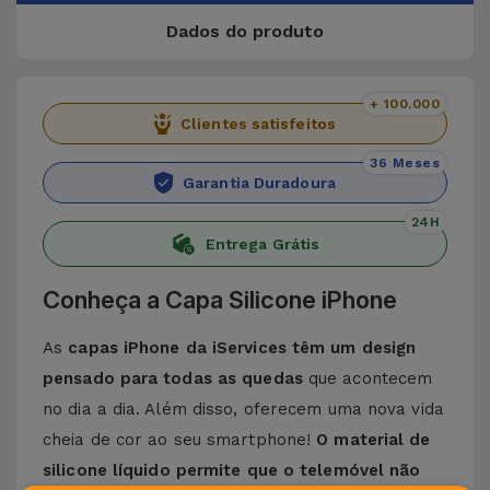
Dados do produto
+ 100.000
Clientes satisfeitos
36 Meses
Garantia Duradoura
24H
Entrega Grátis
Conheça a Capa Silicone iPhone
As
capas iPhone da iServices têm um design
pensado para todas as quedas
que acontecem
no dia a dia. Além disso, oferecem uma nova vida
cheia de cor ao seu smartphone!
O material de
silicone líquido permite que o telemóvel não