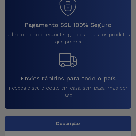
Pagamento SSL 100% Seguro
Utilize o nosso checkout seguro e adquira os produtos
que precisa
Envios rápidos para todo o país
Receba o seu produto em casa, sem pagar mais por
isso
Descrição