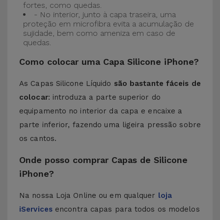
fortes, como quedas.
- No interior, junto à capa traseira, uma
proteção em microfibra evita a acumulação de
sujidade, bem como ameniza em caso de
quedas.
Como colocar uma Capa Silicone iPhone?
As Capas Silicone Líquido
são bastante fáceis de
colocar
: introduza a parte superior do
equipamento no interior da capa e encaixe a
parte inferior, fazendo uma ligeira pressão sobre
os cantos.
Onde posso comprar Capas de Silicone
iPhone?
Na nossa Loja Online ou em qualquer
loja
iServices
encontra capas para todos os modelos