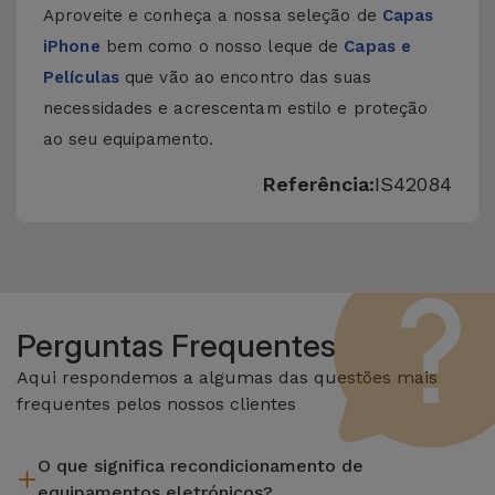
Aproveite e conheça a nossa seleção de
Capas
iPhone
bem como o nosso leque de
Capas e
Películas
que vão ao encontro das suas
necessidades e acrescentam estilo e proteção
ao seu equipamento.
Referência:
IS42084
Perguntas Frequentes
Aqui respondemos a algumas das questões mais
frequentes pelos nossos clientes
O que significa recondicionamento de
equipamentos eletrónicos?