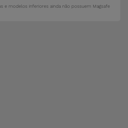
us e modelos inferiores ainda não possuem Magsafe