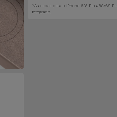
*As capas para o iPhone 6/6 Plus/6S/6S Pl
integrado.